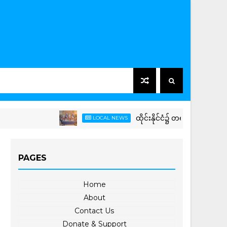
ထိုင်းနိုင်ငံ၌ တရားဝင်ခရီးစဉ် (Offici
LOCAL NEWS
PAGES
Home
About
Contact Us
Donate & Support