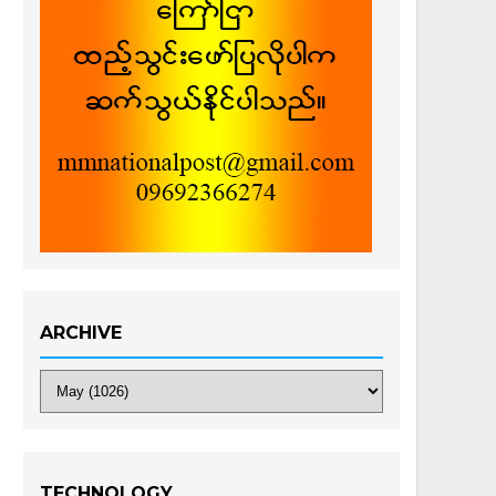
ARCHIVE
TECHNOLOGY