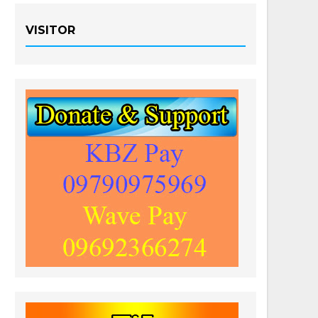
VISITOR