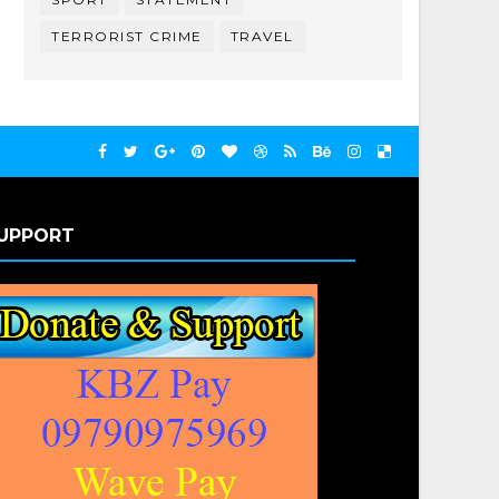
TERRORIST CRIME
TRAVEL
UPPORT