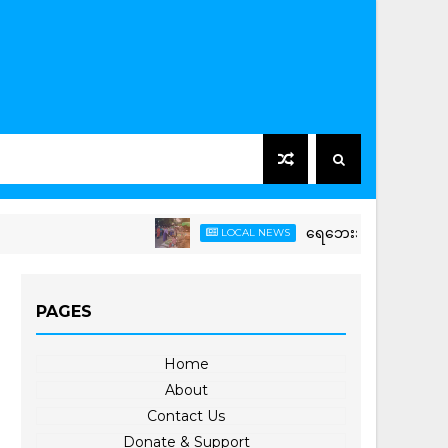
ရေဘေးအန္တရာယ်ကြိုတင်ကာကွယ်ရ
LOCAL NEWS
PAGES
Home
About
Contact Us
Donate & Support