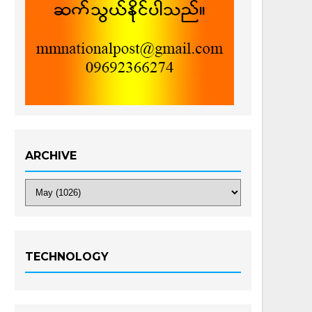
ARCHIVE
TECHNOLOGY