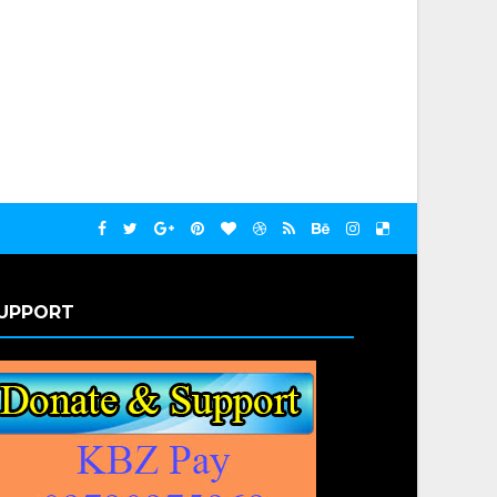
UPPORT