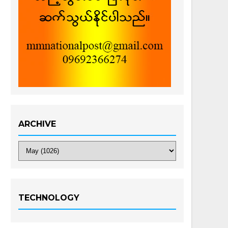
ARCHIVE
TECHNOLOGY