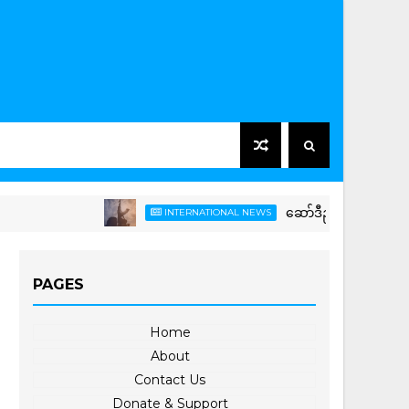
ဆော်ဒီညွန့်ပေါင်းတပ်ကို ယီမင်
INTERNATIONAL NEWS
PAGES
Home
About
Contact Us
Donate & Support