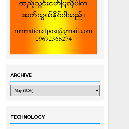
ARCHIVE
TECHNOLOGY