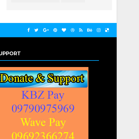
UPPORT