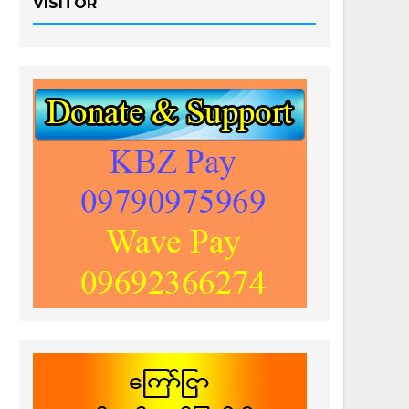
VISITOR