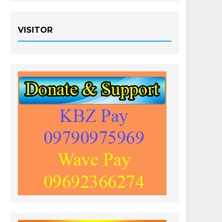
VISITOR