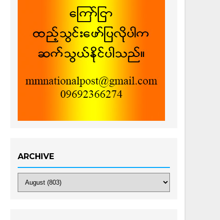
ARCHIVE