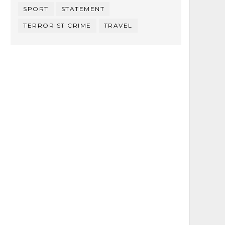
SPORT
STATEMENT
TERRORIST CRIME
TRAVEL