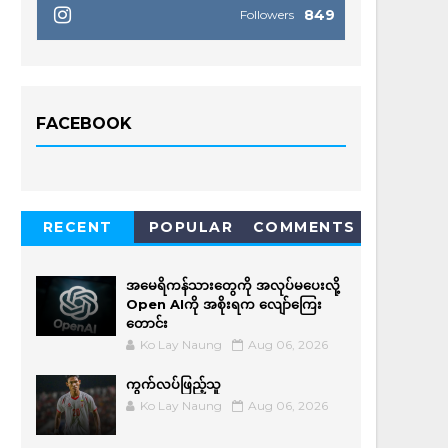
849
Followers
FACEBOOK
RECENT
POPULAR
COMMENTS
အမေရိကန်သားတွေကို အလုပ်မပေးလို့
Open AIကို အစိုးရက လျော်ကြေး
တောင်း
Ko Lay Naung
Aug 06, 2026
ကွက်လပ်ဖြည့်သူ
Ko Lay Naung
Aug 06, 2026