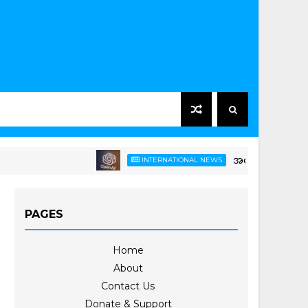
အမေရိကန်သားတွေကို အလုပ
INTERNATIONAL NEWS
PAGES
Home
About
Contact Us
Donate & Support