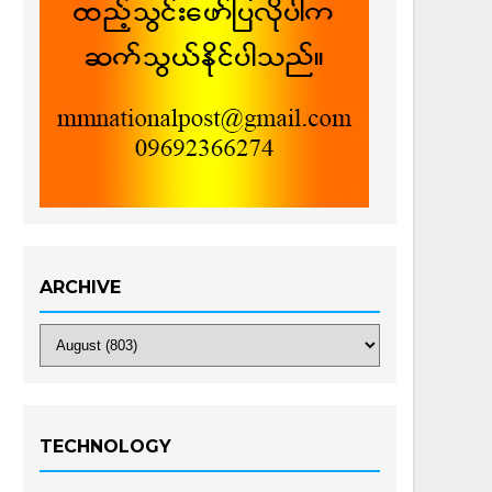
ARCHIVE
TECHNOLOGY