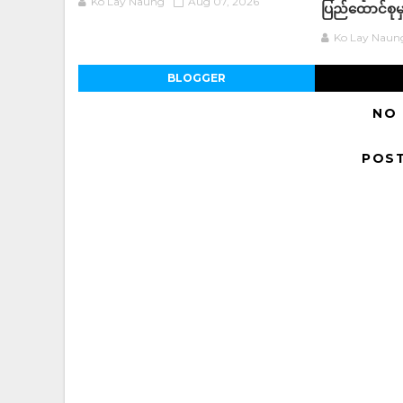
Ko Lay Naung
Aug 07, 2026
ပြည်ထောင်စုမှ
Ko Lay Naun
BLOGGER
NO
POS