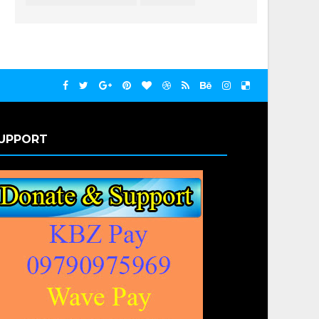
UPPORT