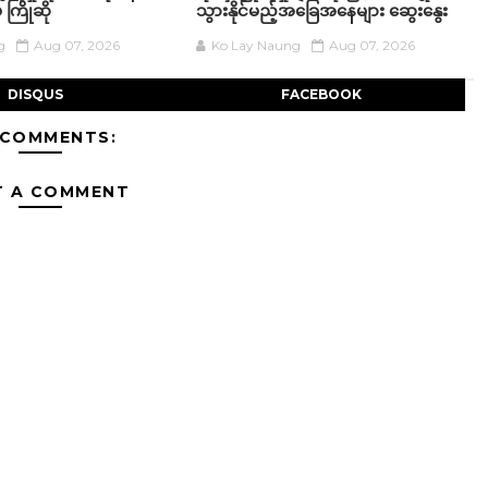
 ကြိုဆို
သွားနိုင်မည့်အခြေအနေများ ဆွေးနွေး
g
Aug 07, 2026
Ko Lay Naung
Aug 07, 2026
DISQUS
FACEBOOK
 COMMENTS:
T A COMMENT