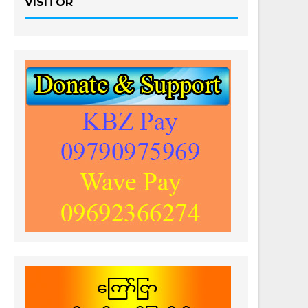
VISITOR