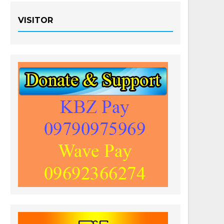
VISITOR