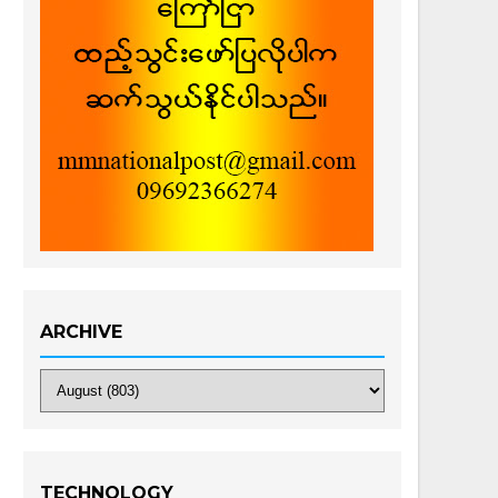
ARCHIVE
TECHNOLOGY