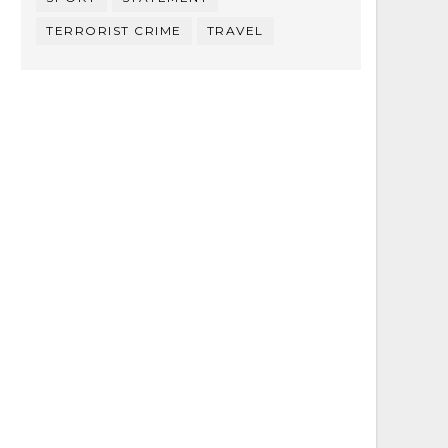
TERRORIST CRIME
TRAVEL