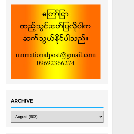
ARCHIVE