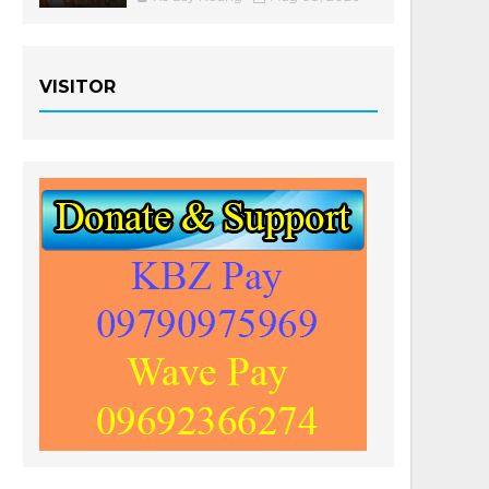
VISITOR