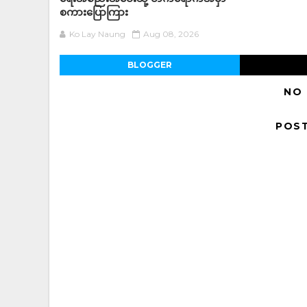
စကားပြောကြား
Ko Lay Naung
Aug 08, 2026
BLOGGER
NO
POS