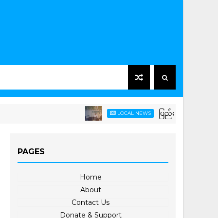
ပြည်ထောင်စုသမ္မတမြန်မာနိုင
LOCAL NEWS
PAGES
Home
About
Contact Us
Donate & Support