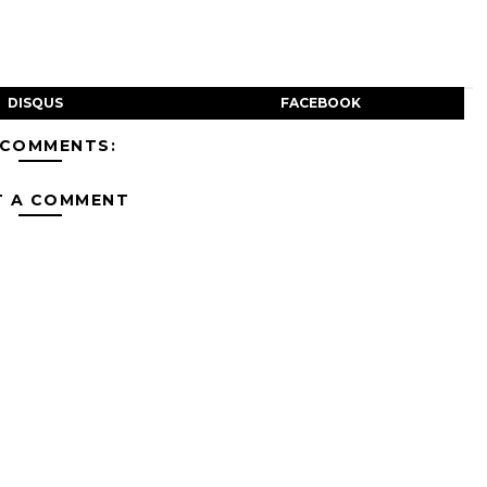
DISQUS
FACEBOOK
 COMMENTS:
T A COMMENT