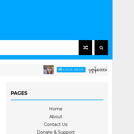
ပုဇွန်တောင်ချောင်း ရေမြင့်တက်ခြင်းန
LOCAL NEWS
PAGES
Home
About
Contact Us
Donate & Support