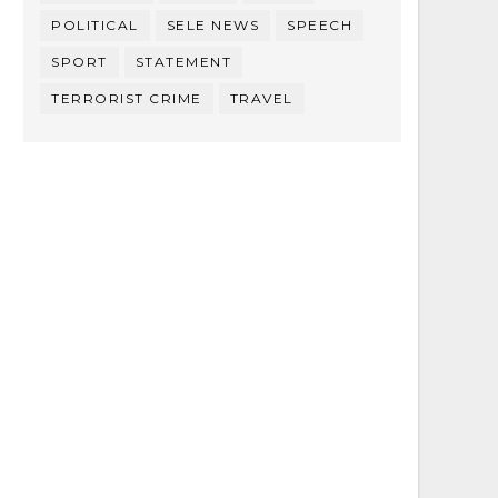
POLITICAL
SELE NEWS
SPEECH
SPORT
STATEMENT
TERRORIST CRIME
TRAVEL