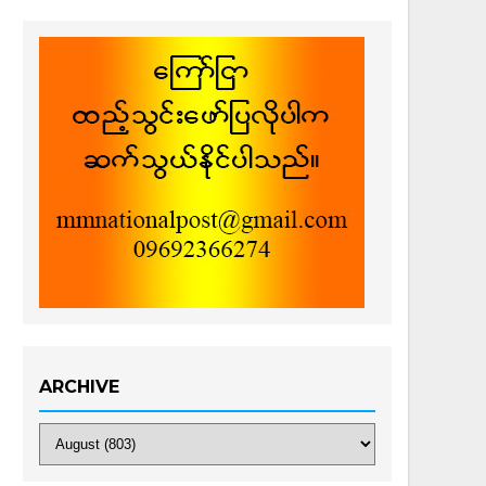
ARCHIVE