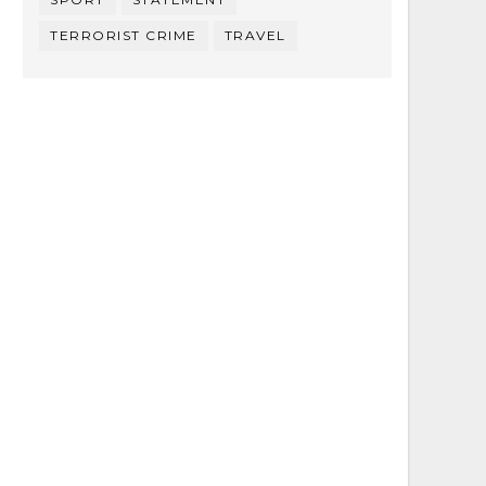
TERRORIST CRIME
TRAVEL