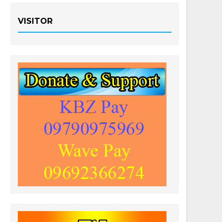
VISITOR