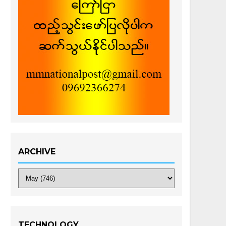
ARCHIVE
TECHNOLOGY