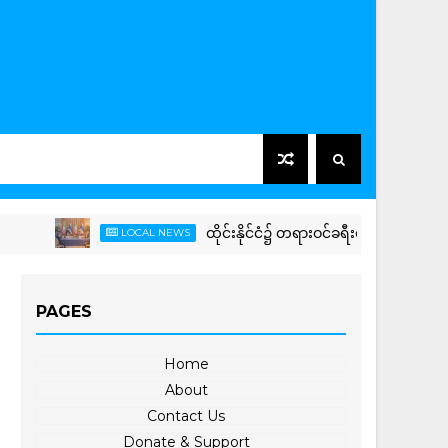
ထိုင်းနိုင်ငံ၌ တရားဝင်ခရီးစဉ် (Official Visit) ရောက်
LOCAL NEWS
PAGES
Home
About
Contact Us
Donate & Support