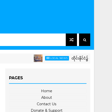
ထိုင်းနိုင်ငံ၌ တရားဝင်ခရီးစဉ် (Officia
LOCAL NEWS
PAGES
Home
About
Contact Us
Donate & Support