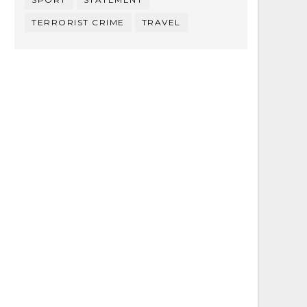
TERRORIST CRIME
TRAVEL