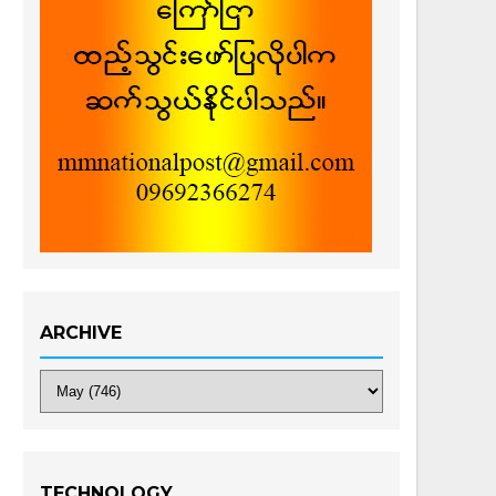
ARCHIVE
TECHNOLOGY