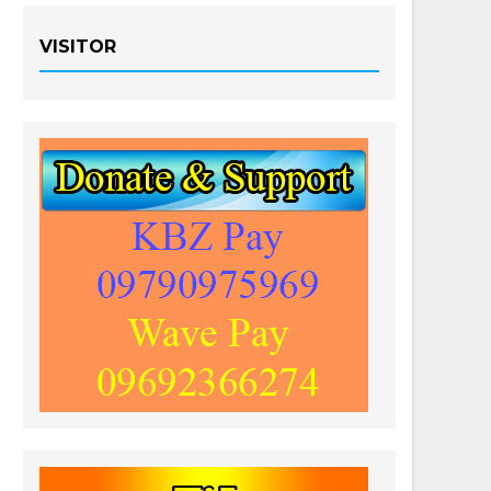
VISITOR