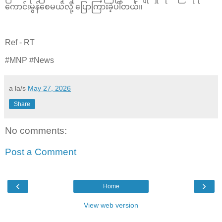
ကောင်းမွန်စေမယ်လို့ ပြောကြားခဲ့ပါတယ်။
Ref - RT
#MNP #News
a la/s
May 27, 2026
Share
No comments:
Post a Comment
‹
›
Home
View web version