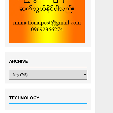
ARCHIVE
TECHNOLOGY