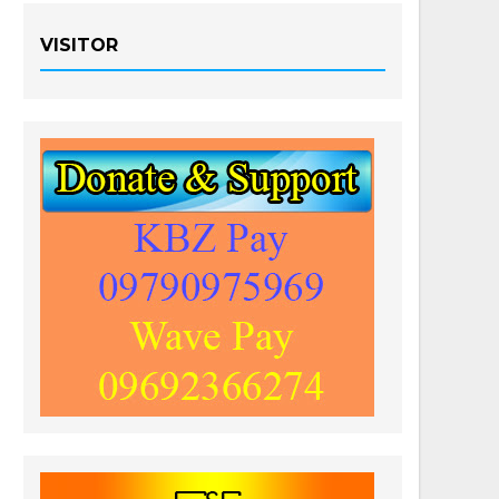
VISITOR