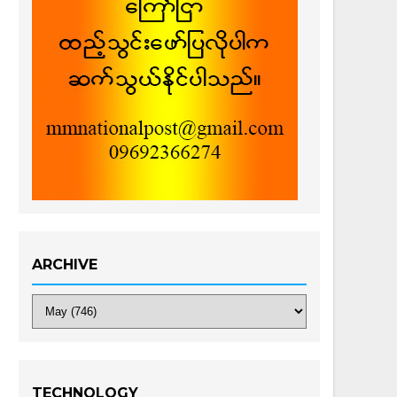
ARCHIVE
TECHNOLOGY