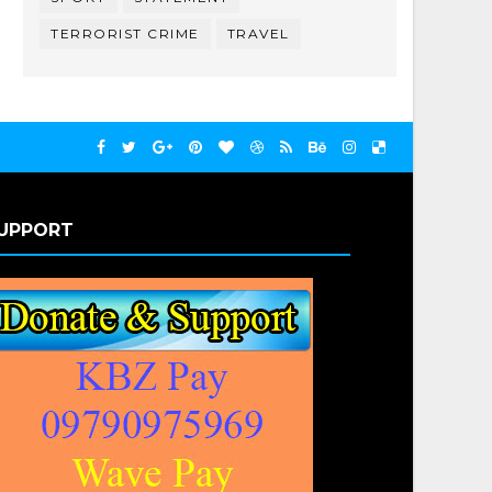
TERRORIST CRIME
TRAVEL
UPPORT