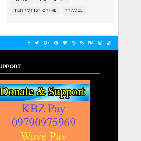
TERRORIST CRIME
TRAVEL
UPPORT