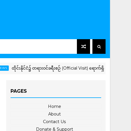
ိုင်းနိုင်ငံ၌ တရားဝင်ခရီးစဉ် (Official Visit) ရောက်ရှိနေသည့် ပြည်ထောင်စုသမ
PAGES
Home
About
Contact Us
Donate & Support