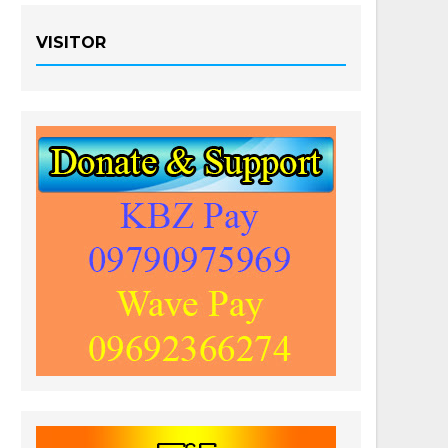
VISITOR