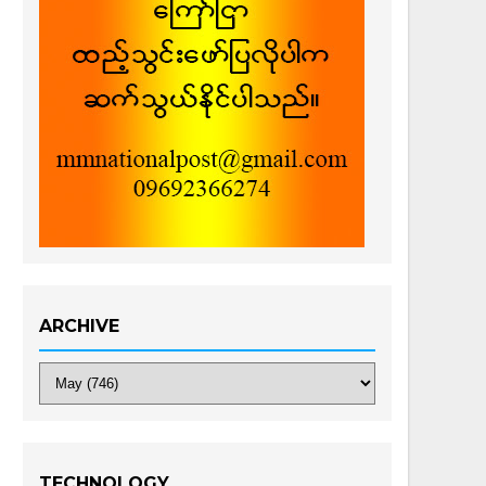
ARCHIVE
TECHNOLOGY