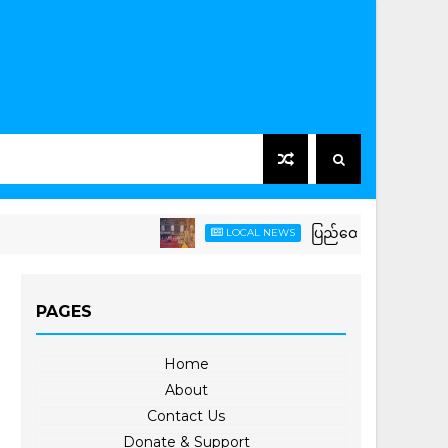
ပြည်ထောင်စုသမ္မတမြန်မာနိုင်ငံတော
LOCAL NEWS
PAGES
Home
About
Contact Us
Donate & Support