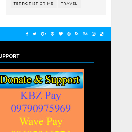
TERRORIST CRIME
TRAVEL
UPPORT