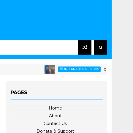
ကုန်ဈေးနှုန်းတက်နေပေမ
INTERNATIONAL NEWS
PAGES
Home
About
Contact Us
Donate & Support