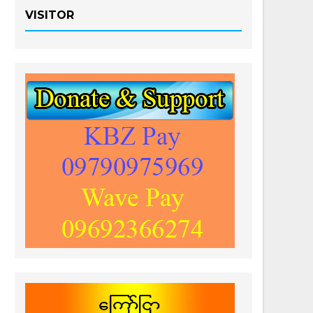
VISITOR