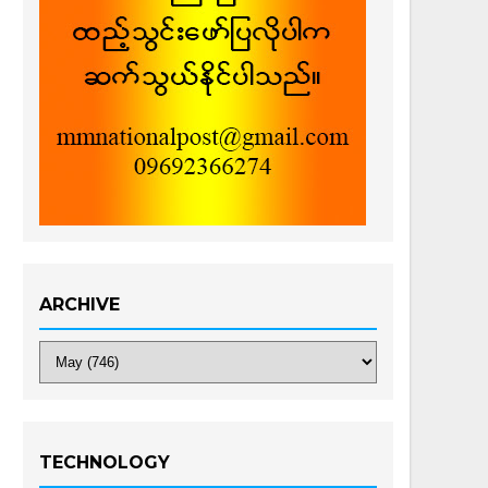
ARCHIVE
TECHNOLOGY