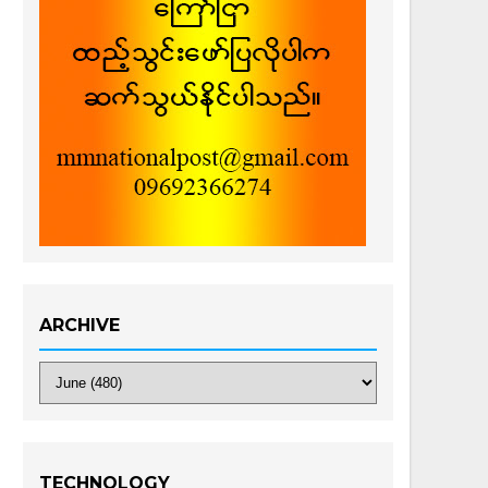
ARCHIVE
TECHNOLOGY