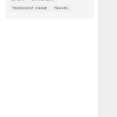
TERRORIST CRIME
TRAVEL