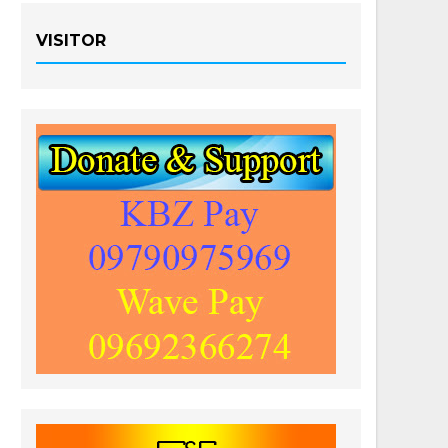
VISITOR