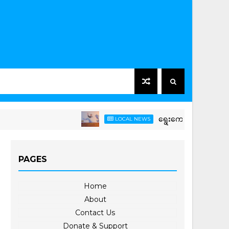
ရွေးကောက်ခံအစိုးရသစ်အနေဖြင့် မ
LOCAL NEWS
PAGES
Home
About
Contact Us
Donate & Support