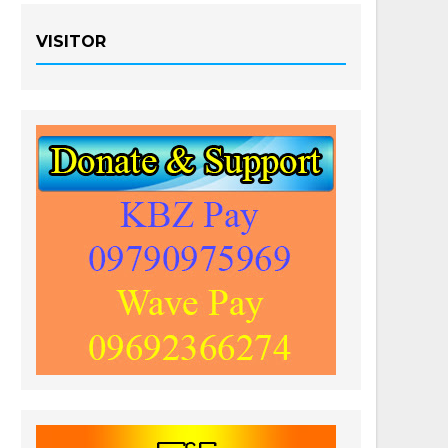
VISITOR