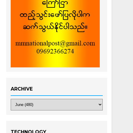
ARCHIVE
TECHNOLOGY