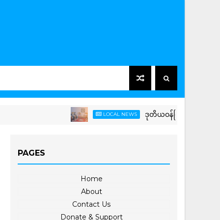
ဒုတိယဝန်ကြီး ဦးကိုကိုကျော် အပြည်ပြ
LOCAL NEWS
PAGES
Home
About
Contact Us
Donate & Support