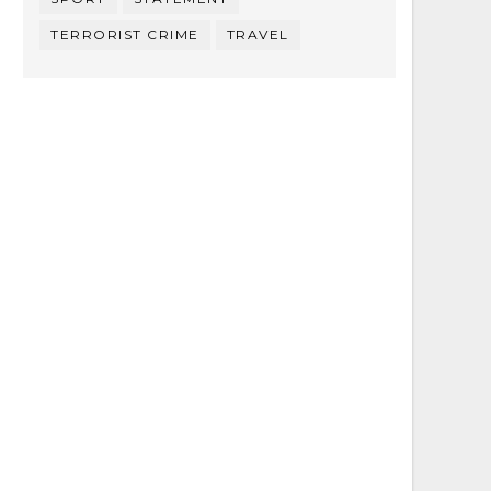
TERRORIST CRIME
TRAVEL