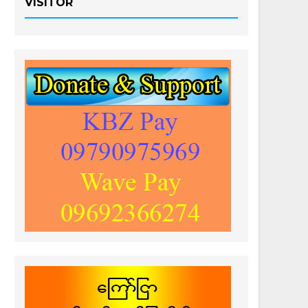
VISITOR