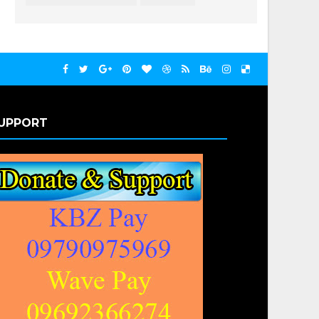
UPPORT