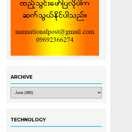
ARCHIVE
TECHNOLOGY