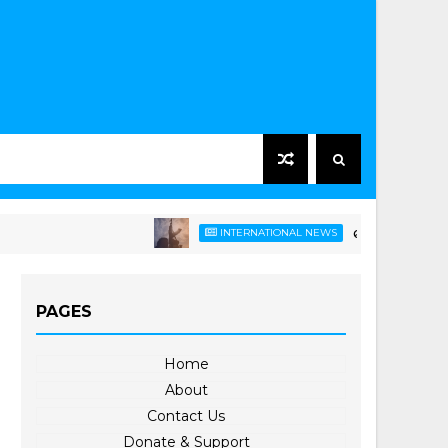
ဆော်ဒီညွန့်ပေါင်းတပ်ကိ
INTERNATIONAL NEWS
PAGES
Home
About
Contact Us
Donate & Support