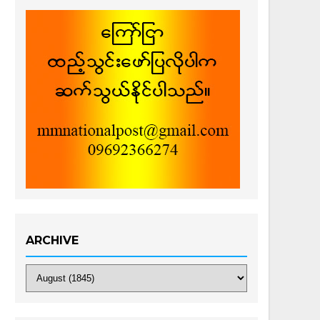
ARCHIVE