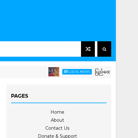
ပြည်ထောင်စုသမ္မတမြန်မာနိုင်င
LOCAL NEWS
PAGES
Home
About
Contact Us
Donate & Support