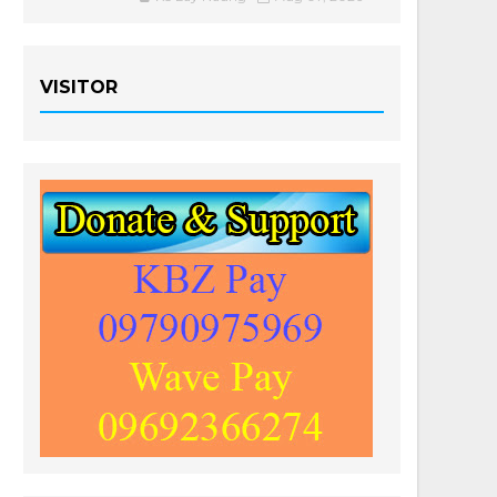
VISITOR