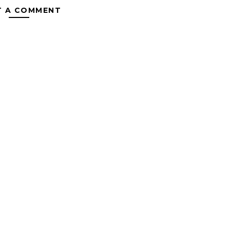
T A COMMENT