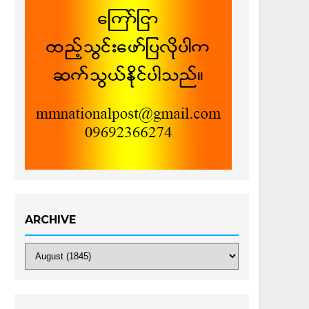
ARCHIVE