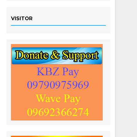
VISITOR