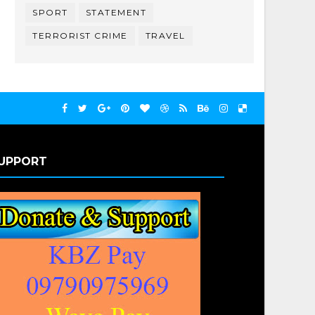
SPORT
STATEMENT
TERRORIST CRIME
TRAVEL
UPPORT