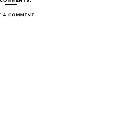
 COMMENTS:
T A COMMENT