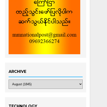
ARCHIVE
TECHNOLOGY