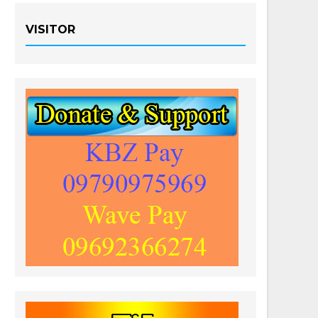
VISITOR