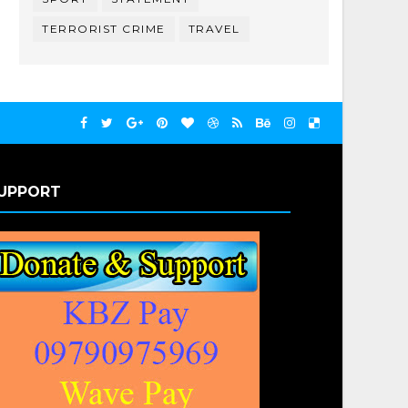
TERRORIST CRIME
TRAVEL
UPPORT