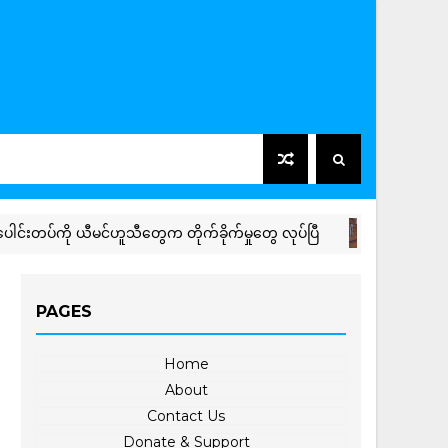
တပ်ကို ယီမင်ဟူသီတွေက တိုက်ခိုက်မှုတွေ လုပ်ပြီ
LOCAL NEWS
PAGES
Home
About
Contact Us
Donate & Support