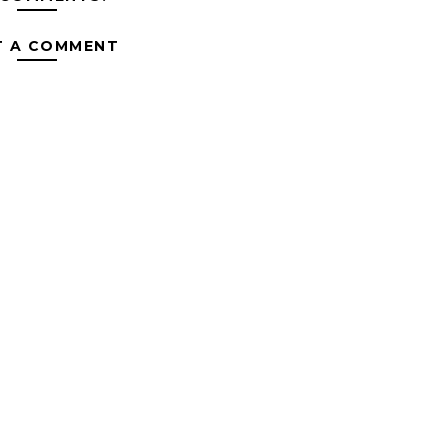
T A COMMENT