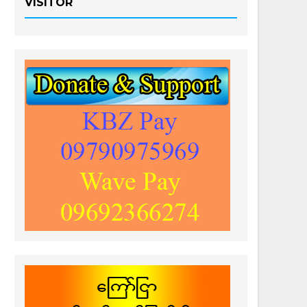
VISITOR