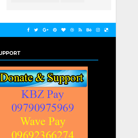
UPPORT