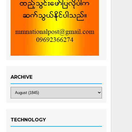
ARCHIVE
TECHNOLOGY