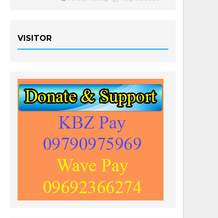
VISITOR