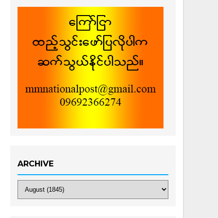
ARCHIVE