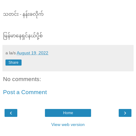
သတင်း - နန်းခလိုက်
မြန်မာနေရှင်နယ်ပို့စ်
a la/s
August 19, 2022
Share
No comments:
Post a Comment
‹
›
Home
View web version