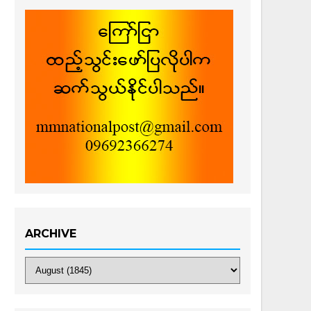
ARCHIVE