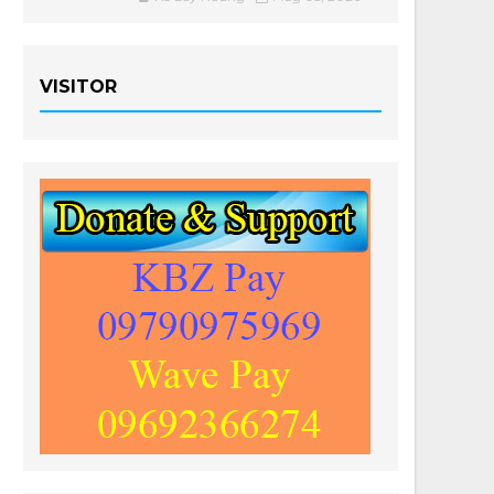
VISITOR