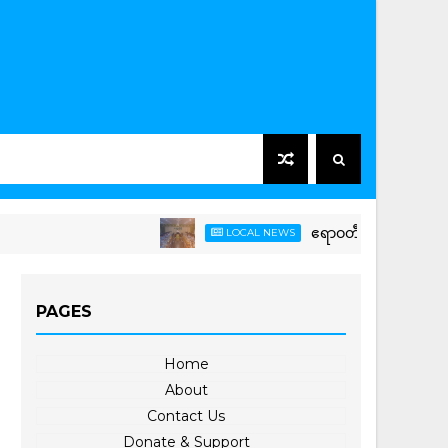
ဧရာဝတီနှင့် ငဝန်မြစ်ရိုးတစ်လျ
LOCAL NEWS
PAGES
Home
About
Contact Us
Donate & Support