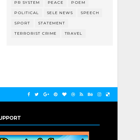
PR SYSTEM
PEACE
POEM
POLITICAL
SELE NEWS
SPEECH
SPORT
STATEMENT
TERRORIST CRIME
TRAVEL
UPPORT