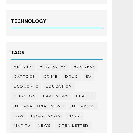
TECHNOLOGY
TAGS
ARTICLE
BIOGRAPHY
BUSINESS
CARTOON
CRIME
DRUG
EV
ECONOMIC
EDUCATION
ELECTION
FAKE NEWS
HEALTH
INTERNATIONAL NEWS
INTERVIEW
LAW
LOCAL NEWS
MEVM
MNP TV
NEWS
OPEN LETTER