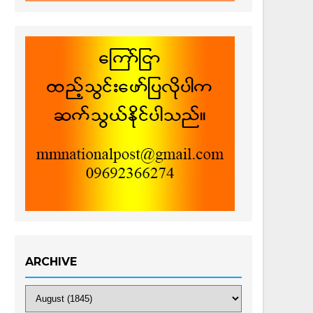
ARCHIVE