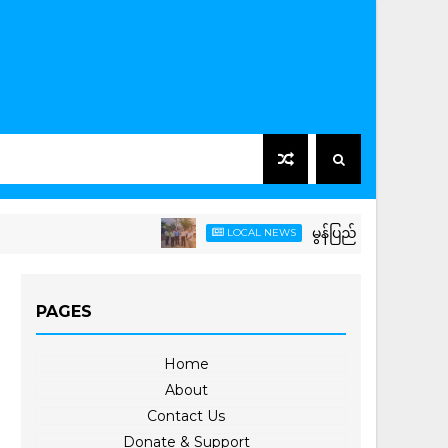
မွန်ပြည်နယ်အစိုးရအဖွဲ့ဝင် လျ
LOCAL NEWS
PAGES
Home
About
Contact Us
Donate & Support