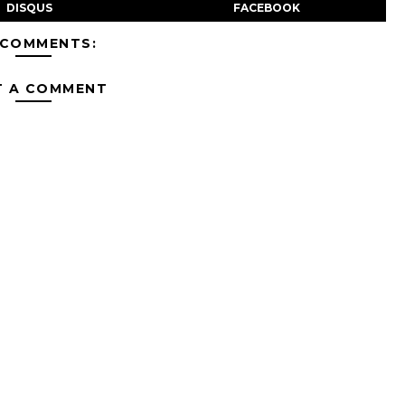
DISQUS
FACEBOOK
 COMMENTS:
T A COMMENT