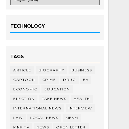
TECHNOLOGY
TAGS
ARTICLE
BIOGRAPHY
BUSINESS
CARTOON
CRIME
DRUG
EV
ECONOMIC
EDUCATION
ELECTION
FAKE NEWS
HEALTH
INTERNATIONAL NEWS
INTERVIEW
LAW
LOCAL NEWS
MEVM
MNP TV
NEWS
OPEN LETTER