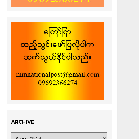
ARCHIVE