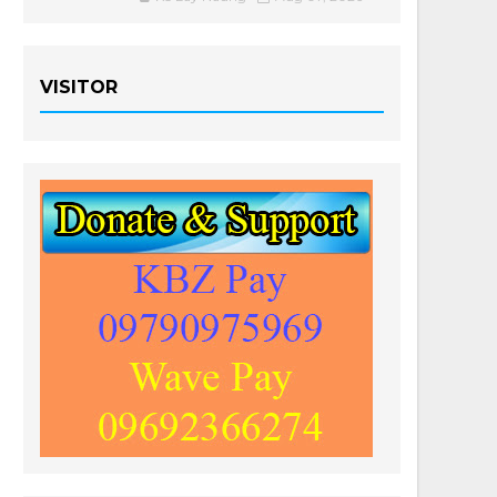
VISITOR