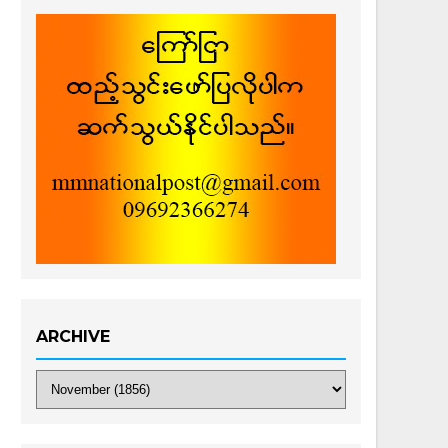
ARCHIVE