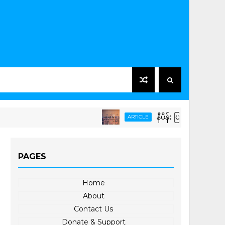
နီပိန်း ပြည်ဖျက်မိစ္ဆာတွေရဲ
ARTICLE
PAGES
Home
About
Contact Us
Donate & Support