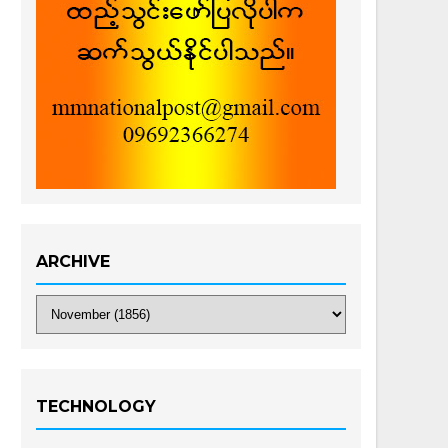
ARCHIVE
TECHNOLOGY