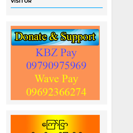
VISITOR