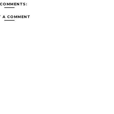
 COMMENTS:
T A COMMENT