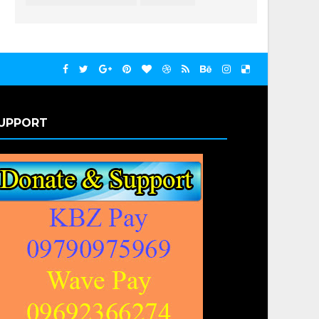
UPPORT