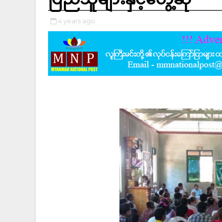
4 years ago