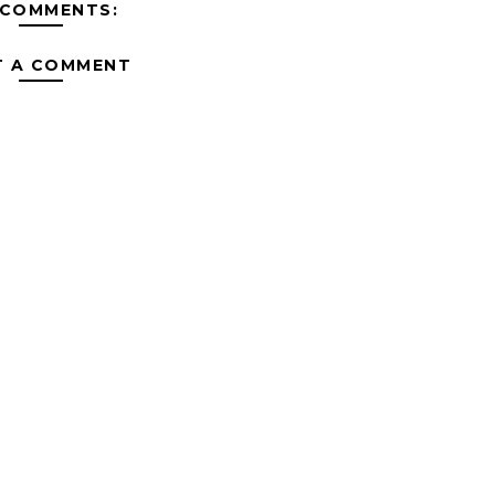
 COMMENTS:
T A COMMENT