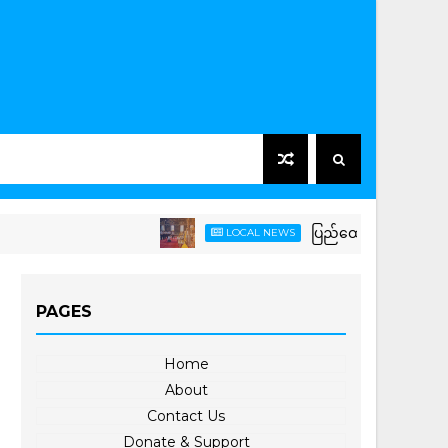
ပြည်ထောင်စုသမ္မတမြန်မာနိုင်င
LOCAL NEWS
PAGES
Home
About
Contact Us
Donate & Support