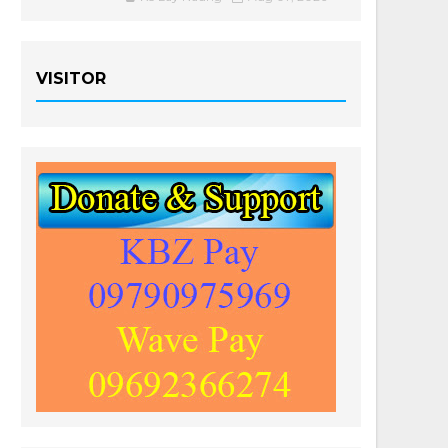
VISITOR