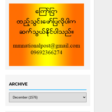
ARCHIVE