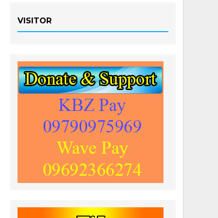
VISITOR