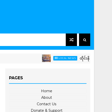
ထိုင်းနိုင်ငံ၌ တရားဝင်ခရီးစဉ
LOCAL NEWS
PAGES
Home
About
Contact Us
Donate & Support