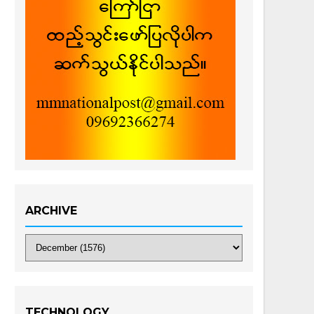
ARCHIVE
TECHNOLOGY