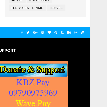
TERRORIST CRIME
TRAVEL
UPPORT