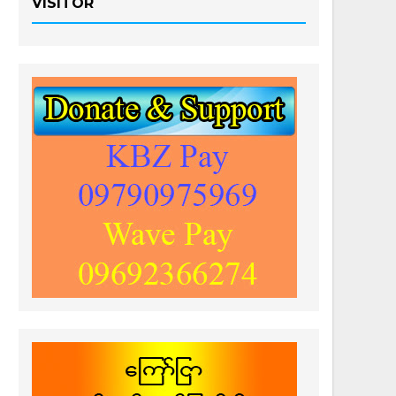
VISITOR