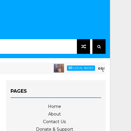
ရေတာရှည်မြို့နယ်တွင် ကြက
LOCAL NEWS
PAGES
Home
About
Contact Us
Donate & Support