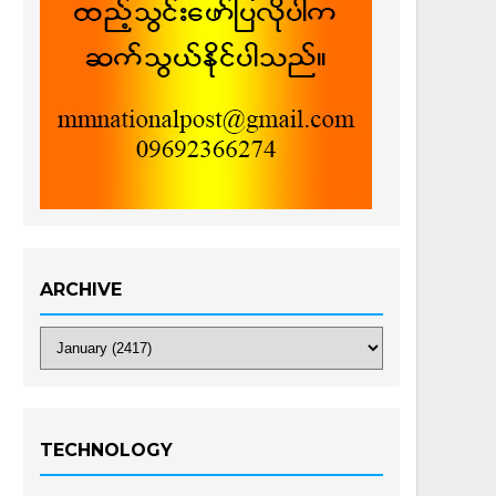
ARCHIVE
TECHNOLOGY