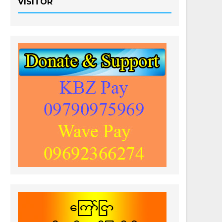
VISITOR