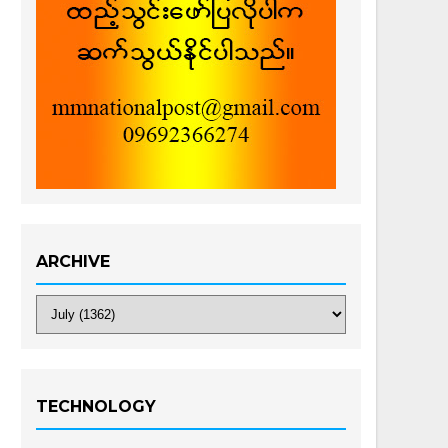
ARCHIVE
TECHNOLOGY