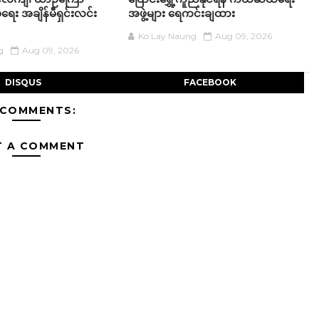
စေရေး အချိန်မီရှင်းလင်း
အဖွဲ့များ ရေကင်းချထား
Ko Lay Naung
Aug 09, 2026
g
Aug 09, 2026
DISQUS
FACEBOOK
 COMMENTS:
T A COMMENT