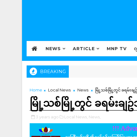
NEWS
ARTICLE
MNP TV
လ
BREAKING
Home
Local News
News
မြို့သစ်မြို့တွင် ခရမ်း
မြို့သစ်မြို့တွင် ခရမ်းခ
3 years ago
Local News,
News,