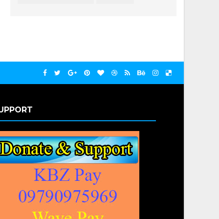
UPPORT