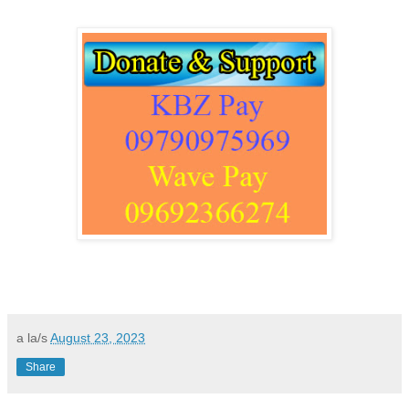
a la/s
August 23, 2023
Share