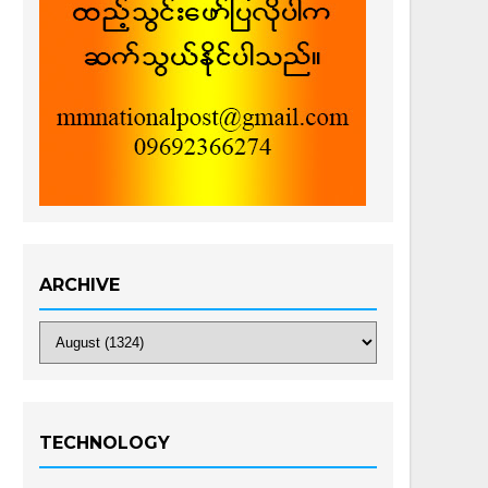
ARCHIVE
TECHNOLOGY