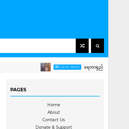
ရေတာရှည်မြို့နယ်တွင် ကြက်ခြေနီအ
LOCAL NEWS
PAGES
Home
About
Contact Us
Donate & Support