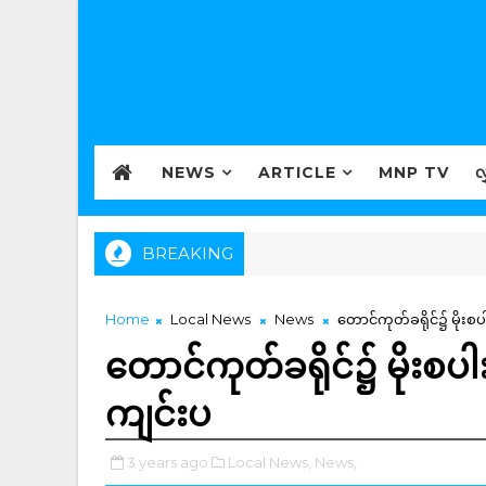
NEWS
ARTICLE
MNP TV
လ
BREAKING
Home
Local News
News
တောင်ကုတ်ခရိုင်၌ မိုးစပ
တောင်ကုတ်ခရိုင်၌ မိုးစပါ
ကျင်းပ
3 years ago
Local News,
News,