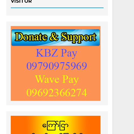
VISITOR