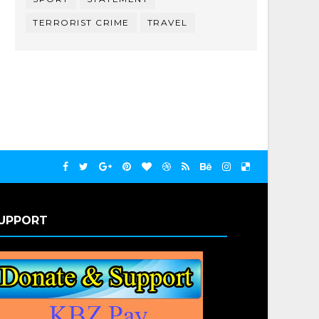
TERRORIST CRIME
TRAVEL
UPPORT