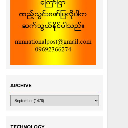
ARCHIVE
TECHNOLOGY