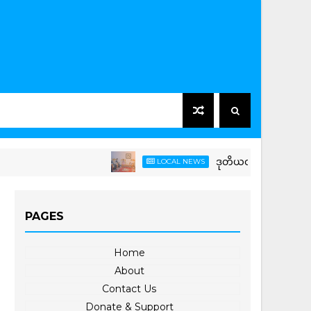
ဒုတိယဝန်ကြီး ဦးကိုကိုကျော် 
LOCAL NEWS
PAGES
Home
About
Contact Us
Donate & Support