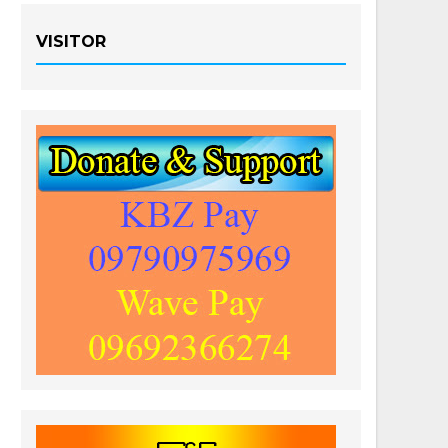
VISITOR