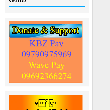
VISITOR