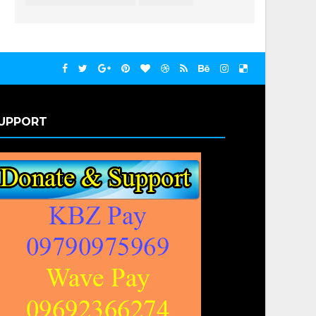
UPPORT