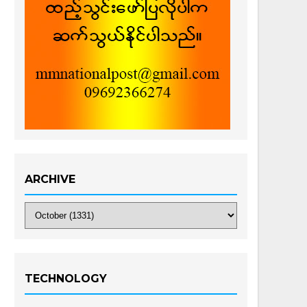
ARCHIVE
TECHNOLOGY