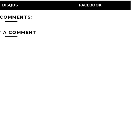
DISQUS
FACEBOOK
 COMMENTS:
T A COMMENT