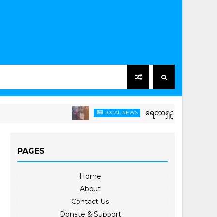
ရေတာရှည်မြို့နယ်တွင် ကြက်ခြေ
LOCAL NEWS
PAGES
Home
About
Contact Us
Donate & Support