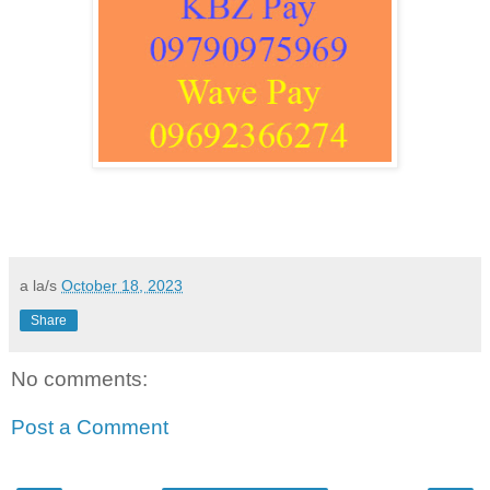
a la/s
October 18, 2023
Share
No comments:
Post a Comment