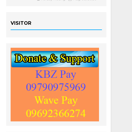
VISITOR