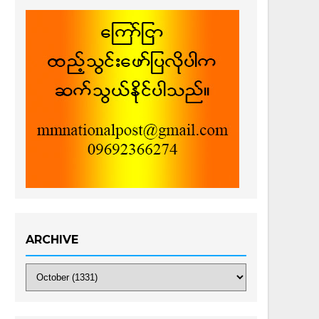
ARCHIVE