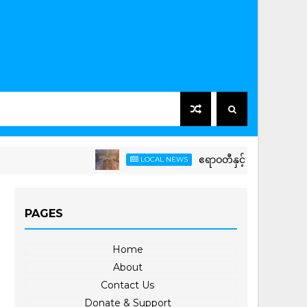
ဧရာဝတီနှင့် ငဝန်မြစ်ရိုးတစ်လျှော
LOCAL NEWS
PAGES
Home
About
Contact Us
Donate & Support