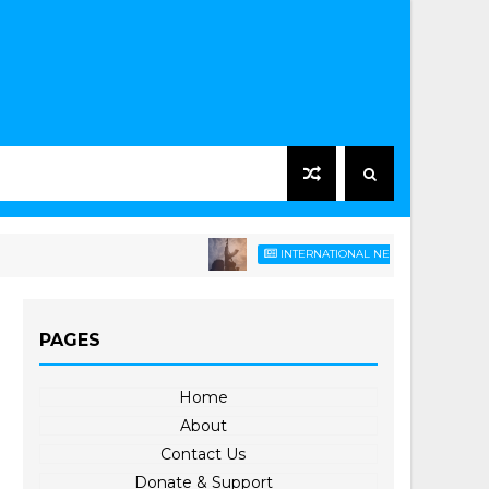
ဆော်ဒီညွန့်ပေါင်းတ
INTERNATIONAL NEWS
PAGES
Home
About
Contact Us
Donate & Support