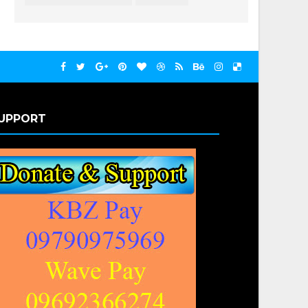
UPPORT