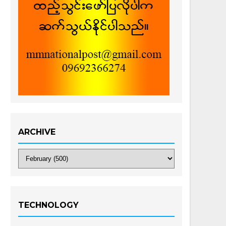
ARCHIVE
TECHNOLOGY