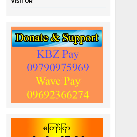
VISITOR