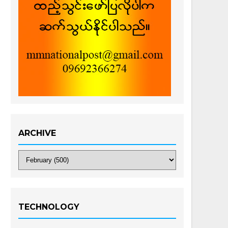
ARCHIVE
TECHNOLOGY