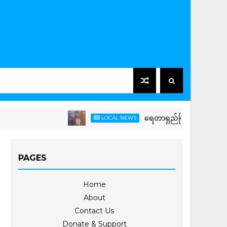
ရေတာရှည်မြို့နယ်တွင် ကြက်ခြေနီ
LOCAL NEWS
PAGES
Home
About
Contact Us
Donate & Support