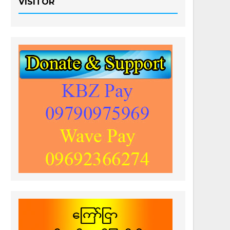
VISITOR