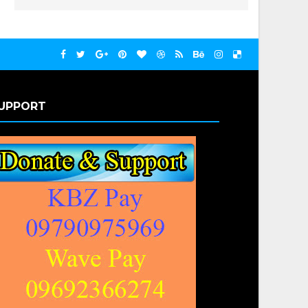
UPPORT