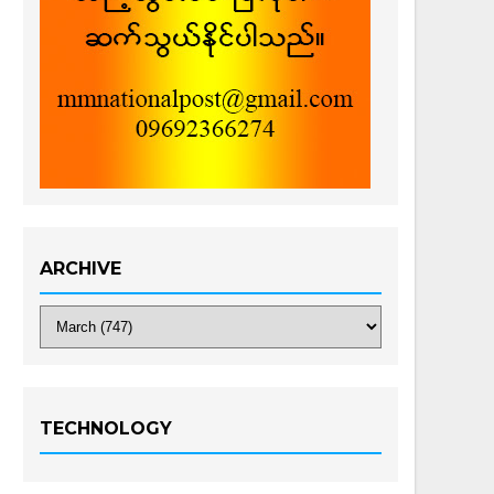
ARCHIVE
TECHNOLOGY