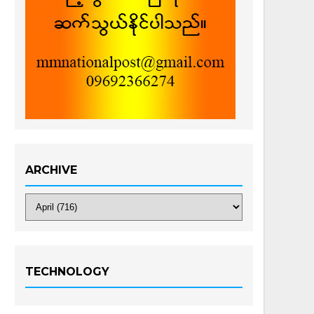
ARCHIVE
TECHNOLOGY