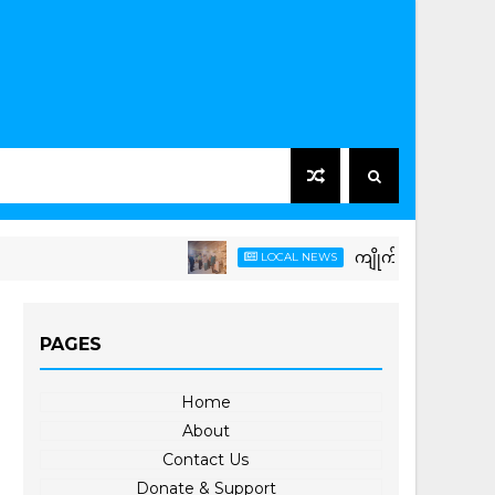
ကျိုက်ထိုမြို့နယ်တွင် စပါးထုတ်ကု
LOCAL NEWS
PAGES
Home
About
Contact Us
Donate & Support