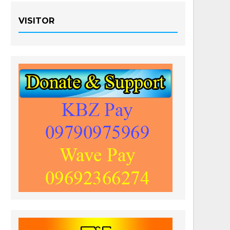
VISITOR