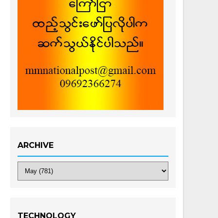
ARCHIVE
TECHNOLOGY