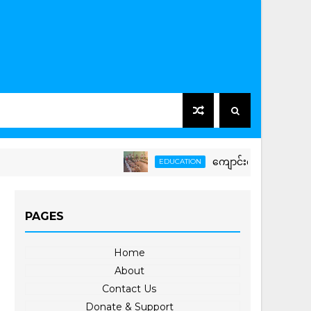
ကျောင်းကျန်းမာရေးသီတင်းပတ်လှ
EDUCATION
PAGES
Home
About
Contact Us
Donate & Support