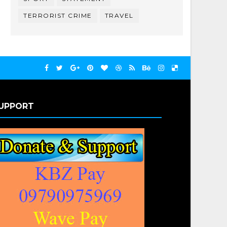
TERRORIST CRIME
TRAVEL
UPPORT