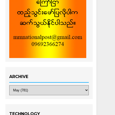
ARCHIVE
TECHNOLOGY