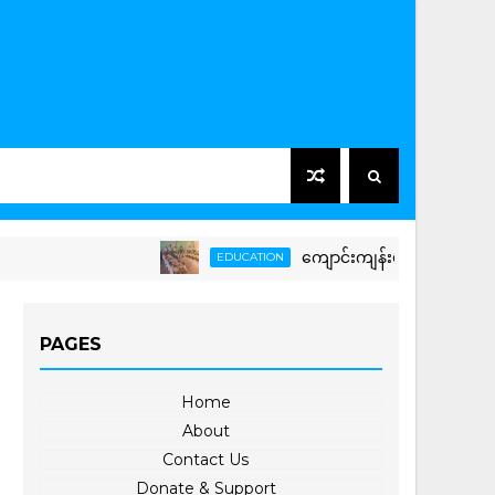
ကျောင်းကျန်းမာရေးသီတင်းပတ်လှုပ်ရ
EDUCATION
PAGES
Home
About
Contact Us
Donate & Support