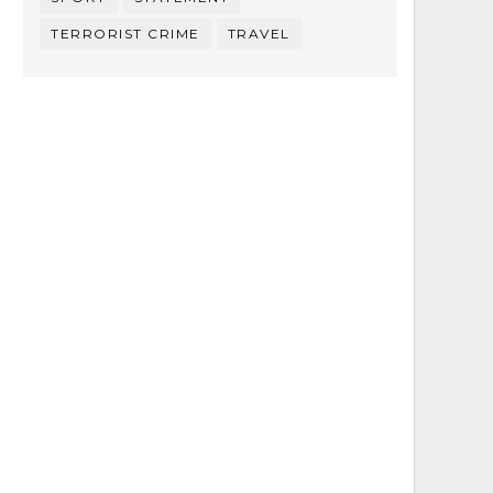
TERRORIST CRIME
TRAVEL