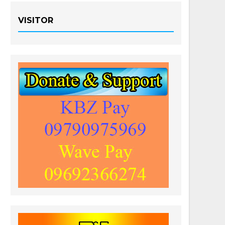
VISITOR