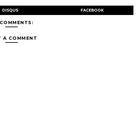
DISQUS
FACEBOOK
 COMMENTS:
T A COMMENT