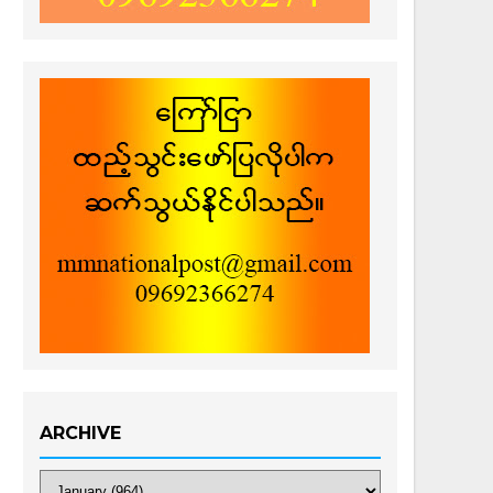
ARCHIVE