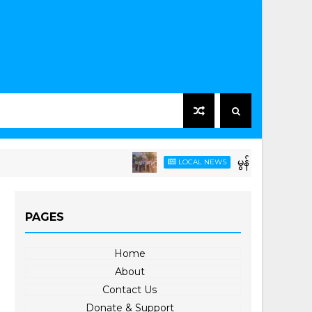
မွန်ပြည်နယ်အစိုးရအဖွဲ့ဝင်
LOCAL NEWS
PAGES
Home
About
Contact Us
Donate & Support