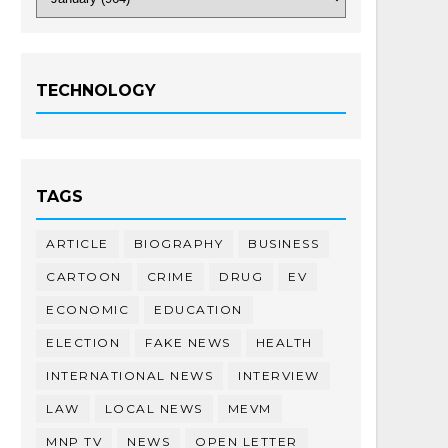
TECHNOLOGY
TAGS
ARTICLE
BIOGRAPHY
BUSINESS
CARTOON
CRIME
DRUG
EV
ECONOMIC
EDUCATION
ELECTION
FAKE NEWS
HEALTH
INTERNATIONAL NEWS
INTERVIEW
LAW
LOCAL NEWS
MEVM
MNP TV
NEWS
OPEN LETTER