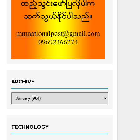
ARCHIVE
TECHNOLOGY