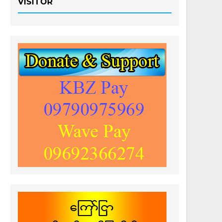
VISITOR