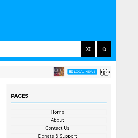
ပြည်ထောင်စုသမ္မတမြန်မာနိုင
LOCAL NEWS
PAGES
Home
About
Contact Us
Donate & Support